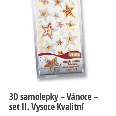
3D samolepky – Vánoce –
set II. Vysoce Kvalitní