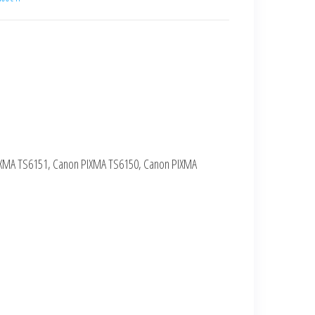
IXMA TS6151, Canon PIXMA TS6150, Canon PIXMA